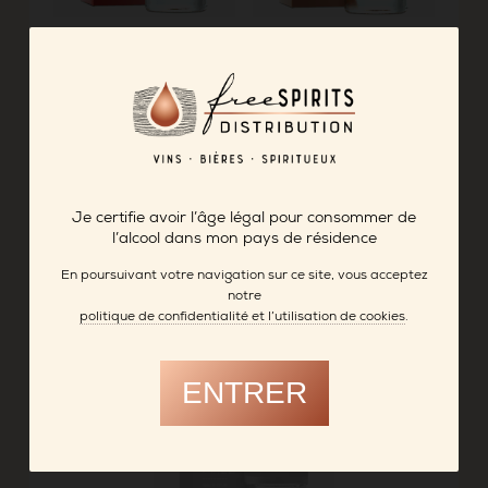
Je certifie avoir l’âge légal pour consommer de
l’alcool dans mon pays de résidence
En poursuivant votre navigation sur ce site, vous acceptez
notre
politique de confidentialité et l’utilisation de cookies
.
ENTRER