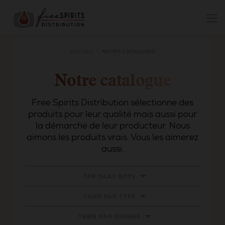
ACCUEIL
NOTRE CATALOGUE
Notre catalogue
Free Spirits Distribution sélectionne des
produits pour leur qualité mais aussi pour
la démarche de leur producteur. Nous
aimons les produits vrais. Vous les aimerez
aussi.
THE ISLAY BOYS
TRIER PAR TYPE
TRIER PAR ORIGINE