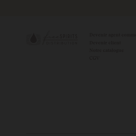
Devenir agent comme
Devenir client
Notre catalogue
CGV