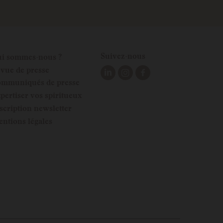
Suivez-nous
i sommes-nous ?
vue de presse
mmuniqués de presse
pertiser vos spiritueux
scription newsletter
ntions légales