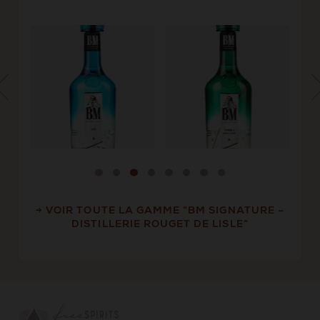
→ VOIR TOUTE LA GAMME “BM SIGNATURE –
DISTILLERIE ROUGET DE LISLE”