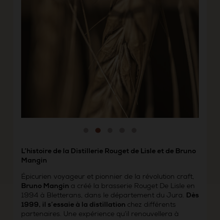
L’histoire de la Distillerie Rouget de Lisle et de Bruno
Mangin
Épicurien voyageur et pionnier de la révolution craft,
Bruno Mangin
a créé la brasserie Rouget De Lisle en
1994 à Bletterans, dans le département du Jura.
Dès
1999, il s’essaie à la distillation
chez différents
partenaires. Une expérience qu’il renouvellera à