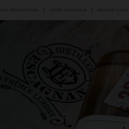
NOS PRODUCTEURS
NOTRE CATALOGUE
DEVENIR CLIENT