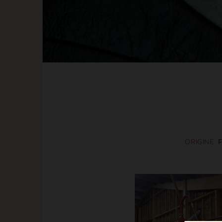
ORIGINE