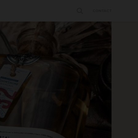
CONTACT