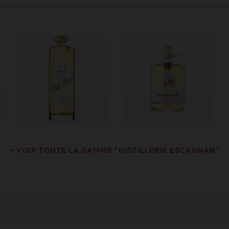
→ VOIR TOUTE LA GAMME “DISTILLERIE ESCAGNAN”