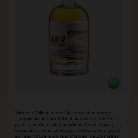
BIO
Vilanova (Villeneuve en Occitan) est un whisky
français produit par Sébastian Castan, troisième
génération de distillateur artisan. La distillerie utilise
sa propre production d’orges de brasserie et puise
son eau naturelle à une profondeur de 110 mètres.