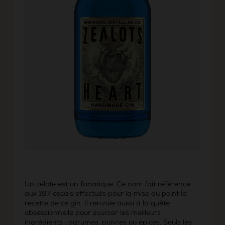
Un zélote est un fanatique. Ce nom fait référence
aux 197 essais effectués pour la mise au point la
recette de ce gin. Il renvoie aussi à la quête
obsessionnelle pour sourcer les meilleurs
ingrédients : agrumes, poivres ou épices. Seuls les