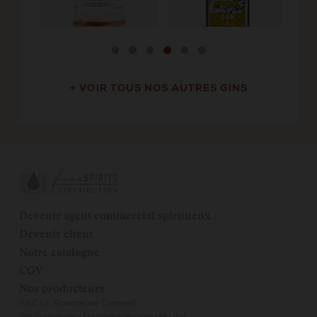
→ VOIR TOUS NOS AUTRES GINS
Devenir agent commercial spiritueux
Devenir client
Notre catalogue
CGV
Nos producteurs
ARC (A. Roborel de Climens)