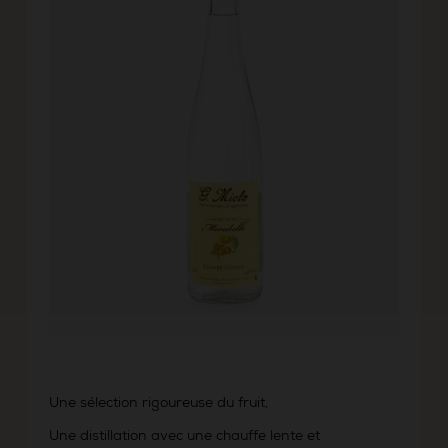
Une sélection rigoureuse du fruit,
Une distillation avec une chauffe lente et