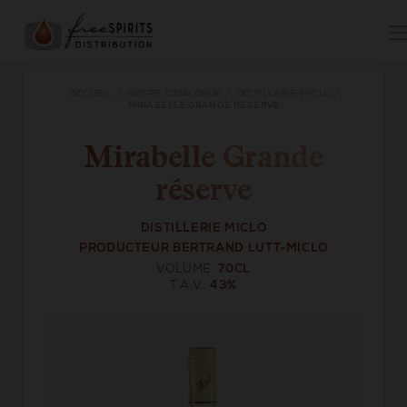
ACCUEIL
NOTRE CATALOGUE
DISTILLERIE MICLO
MIRABELLE GRANDE RÉSERVE
Mirabelle Grande
réserve
DISTILLERIE MICLO
PRODUCTEUR BERTRAND LUTT-MICLO
VOLUME
70CL
T.A.V.
43%