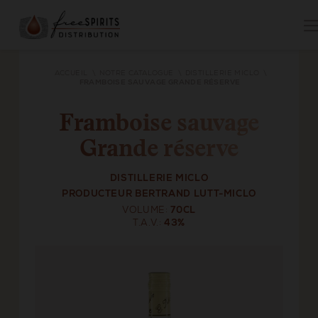
ACCUEIL
NOTRE CATALOGUE
DISTILLERIE MICLO
FRAMBOISE SAUVAGE GRANDE RÉSERVE
Framboise sauvage
Grande réserve
DISTILLERIE MICLO
PRODUCTEUR BERTRAND LUTT-MICLO
VOLUME
70CL
T.A.V.
43%