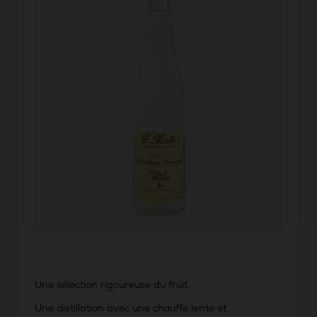
Une sélection rigoureuse du fruit,
Une distillation avec une chauffe lente et