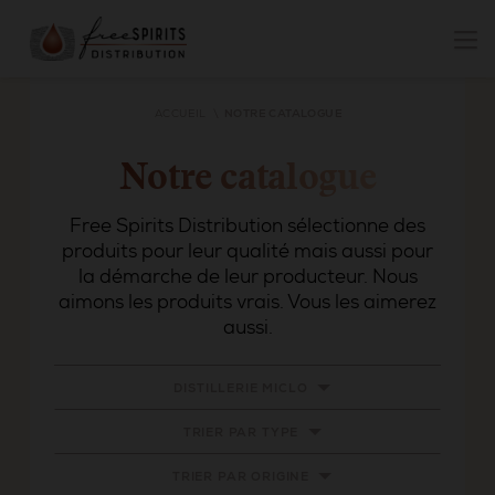
ACCUEIL
NOTRE CATALOGUE
Notre catalogue
Free Spirits Distribution sélectionne des
produits pour leur qualité mais aussi pour
la démarche de leur producteur. Nous
aimons les produits vrais. Vous les aimerez
aussi.
DISTILLERIE MICLO
TRIER PAR TYPE
TRIER PAR ORIGINE