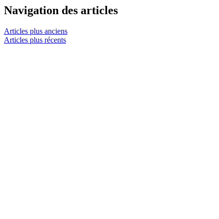
Navigation des articles
Articles plus anciens
Articles plus récents